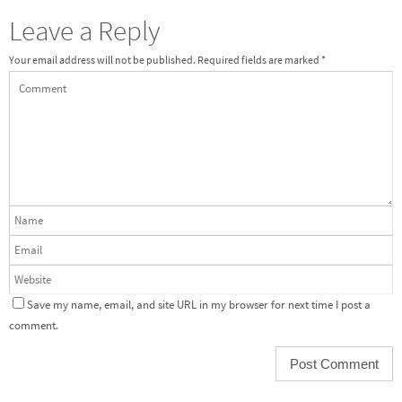
Leave a Reply
Your email address will not be published.
Required fields are marked
*
Save my name, email, and site URL in my browser for next time I post a
comment.