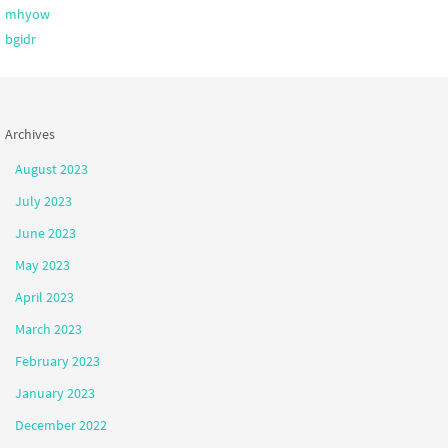
mhyow
bgidr
Archives
August 2023
July 2023
June 2023
May 2023
April 2023
March 2023
February 2023
January 2023
December 2022