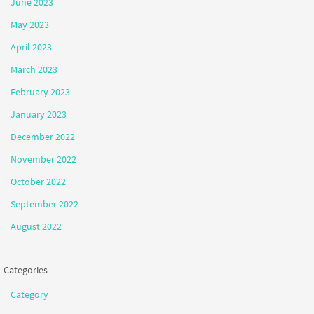
June 2023
May 2023
April 2023
March 2023
February 2023
January 2023
December 2022
November 2022
October 2022
September 2022
August 2022
Categories
Category