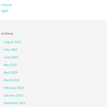
mhyow
bgidr
Archives
August 2023
July 2023
June 2023
May 2023
April 2023
March 2023
February 2023
January 2023
December 2022